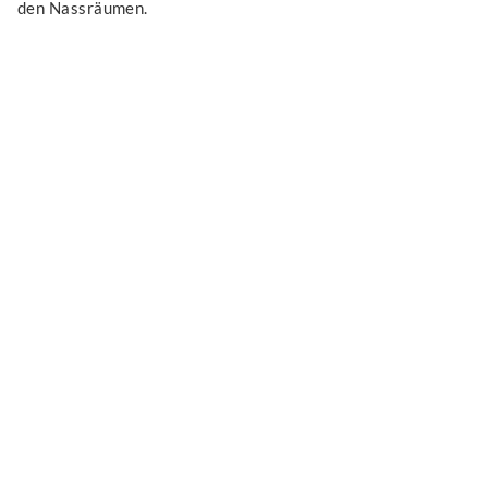
den Nassräumen.