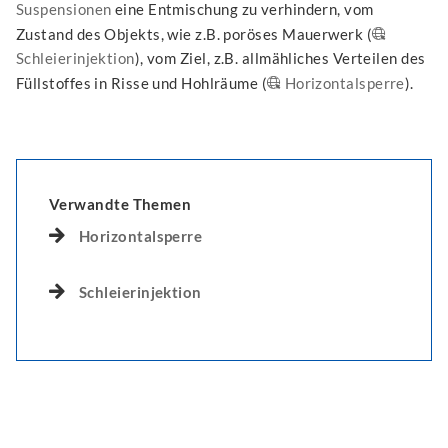
Suspensionen
eine Entmischung zu verhindern, vom
Zustand des Objekts, wie z.B. poröses Mauerwerk (
Schleierinjektion
), vom Ziel, z.B. allmähliches Verteilen des
Füllstoffes in Risse und Hohlräume (
Horizontalsperre
).
Verwandte Themen
Horizontalsperre
Schleierinjektion