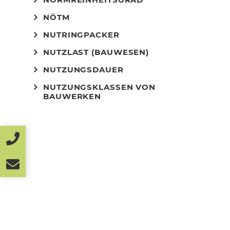
NÖTM
NUTRINGPACKER
NUTZLAST (BAUWESEN)
NUTZUNGSDAUER
NUTZUNGSKLASSEN VON
BAUWERKEN