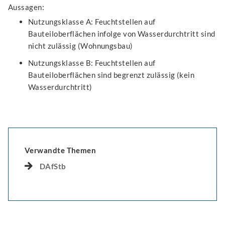
Aussagen:
Nutzungsklasse A: Feuchtstellen auf
Bauteiloberflächen infolge von Wasserdurchtritt sind
nicht zulässig (Wohnungsbau)
Nutzungsklasse B: Feuchtstellen auf
Bauteiloberflächen sind begrenzt zulässig (kein
Wasserdurchtritt)
Verwandte Themen
DAfStb