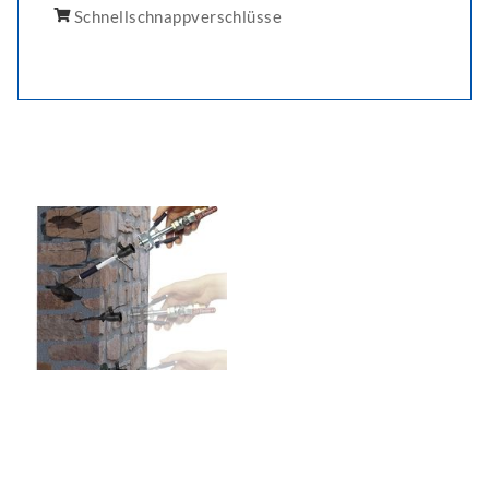
Schnellschnappverschlüsse