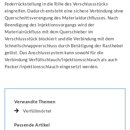
Federrückstellung in die Rille des Verschlussstücks
eingreifen. Dadurch entsteht eine sichere Verbindung ohne
Querschnittsverengung des Materialdurchflusses. Nach
Beendigung des Injektionsvorgangs wird der
Materialrückfluss mit dem Querschieber im
Verschlussstück blockiert und die Verbindung mit dem
Schnellschnappverschluss durch Betätigung der Rasthebel
gelöst. Das Anschlusssystem kann sowohl für die
Verbindung Verfüllschlauch/Injektionsschlauch als auch
Packer/Injektionsschlauch eingesetzt werden.
Verwandte Themen
Verfüllmörtel
Passende Artikel