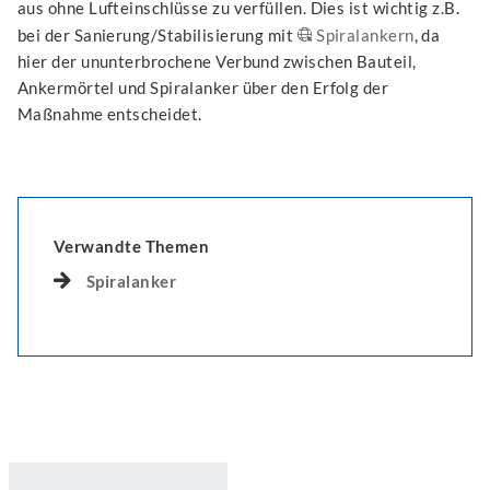
aus ohne Lufteinschlüsse zu verfüllen. Dies ist wichtig z.B.
bei der Sanierung/Stabilisierung mit
Spiralankern
, da
hier der ununterbrochene Verbund zwischen Bauteil,
Ankermörtel und Spiralanker über den Erfolg der
Maßnahme entscheidet.
Verwandte Themen
Spiralanker