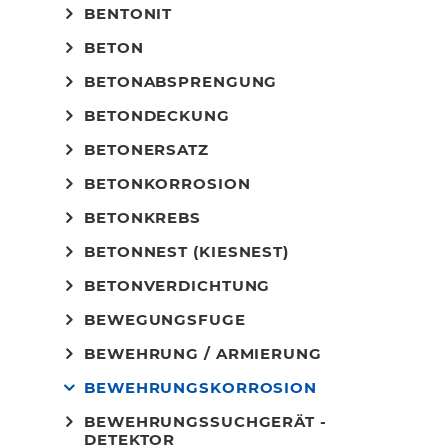
BENTONIT
BETON
BETONABSPRENGUNG
BETONDECKUNG
BETONERSATZ
BETONKORROSION
BETONKREBS
BETONNEST (KIESNEST)
BETONVERDICHTUNG
BEWEGUNGSFUGE
BEWEHRUNG / ARMIERUNG
BEWEHRUNGSKORROSION
BEWEHRUNGSSUCHGERÄT -
DETEKTOR