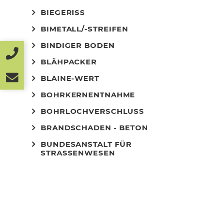
BIEGERISS
BIMETALL/-STREIFEN
BINDIGER BODEN
BLÄHPACKER
BLAINE-WERT
BOHRKERNENTNAHME
BOHRLOCHVERSCHLUSS
BRANDSCHADEN - BETON
BUNDESANSTALT FÜR
STRASSENWESEN