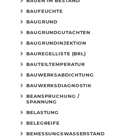
BAUEN IM BESTAND
BAUFEUCHTE
BAUGRUND
BAUGRUNDGUTACHTEN
BAUGRUNDINJEKTION
BAUREGELLISTE (BRL)
BAUTEILTEMPERATUR
BAUWERKSABDICHTUNG
BAUWERKSDIAGNOSTIK
BEANSPRUCHUNG /
SPANNUNG
BELASTUNG
BELEGREIFE
BEMESSUNGSWASSERSTAND