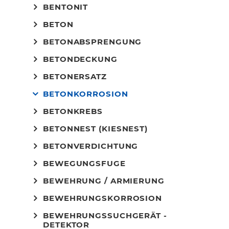
BENTONIT
BETON
BETONABSPRENGUNG
BETONDECKUNG
BETONERSATZ
BETONKORROSION
BETONKREBS
BETONNEST (KIESNEST)
BETONVERDICHTUNG
BEWEGUNGSFUGE
BEWEHRUNG / ARMIERUNG
BEWEHRUNGSKORROSION
BEWEHRUNGSSUCHGERÄT -
DETEKTOR