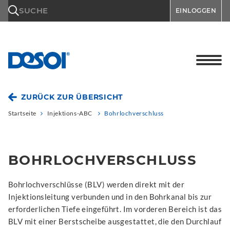
\n
SUCHE
EINLOGGEN
ZURÜCK ZUR ÜBERSICHT
Startseite
Injektions-ABC
Bohrlochverschluss
BOHRLOCHVERSCHLUSS
Bohrlochverschlüsse (BLV) werden direkt mit der
Injektionsleitung verbunden und in den Bohrkanal bis zur
erforderlichen Tiefe eingeführt. Im vorderen Bereich ist das
BLV mit einer Berstscheibe ausgestattet, die den Durchlauf