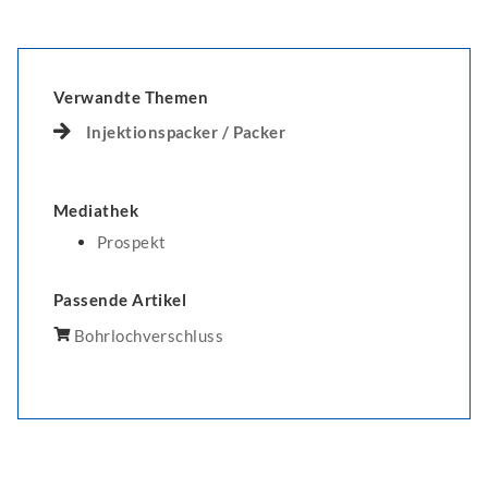
Verwandte Themen
Injektionspacker / Packer
Mediathek
Prospekt
Passende Artikel
Bohrlochverschluss