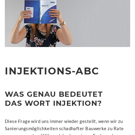
INJEKTIONS-ABC
WAS GENAU BEDEUTET
DAS WORT INJEKTION?
Diese Frage wird uns immer wieder gestellt, wenn wir zu
Sanierungsmöglichkeiten schadhafter Bauwerke zu Rate