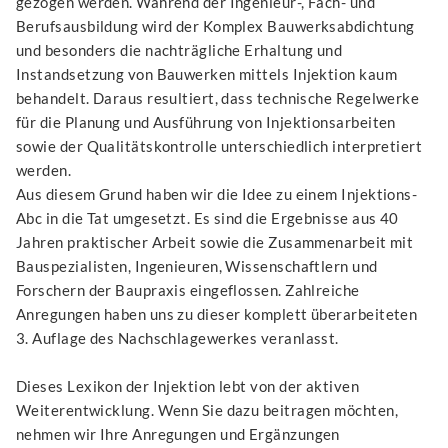
gezogen werden. Während der Ingenieur-, Fach- und
Berufsausbildung wird der Komplex Bauwerksabdichtung
und besonders die nachträgliche Erhaltung und
Instandsetzung von Bauwerken mittels Injektion kaum
behandelt. Daraus resultiert, dass technische Regelwerke
für die Planung und Ausführung von Injektionsarbeiten
sowie der Qualitätskontrolle unterschiedlich interpretiert
werden.
Aus diesem Grund haben wir die Idee zu einem Injektions-
Abc in die Tat umgesetzt. Es sind die Ergebnisse aus 40
Jahren praktischer Arbeit sowie die Zusammenarbeit mit
Bauspezialisten, Ingenieuren, Wissenschaftlern und
Forschern der Baupraxis eingeflossen. Zahlreiche
Anregungen haben uns zu dieser komplett überarbeiteten
3. Auflage des Nachschlagewerkes veranlasst.
Dieses Lexikon der Injektion lebt von der aktiven
Weiterentwicklung. Wenn Sie dazu beitragen möchten,
nehmen wir Ihre Anregungen und Ergänzungen