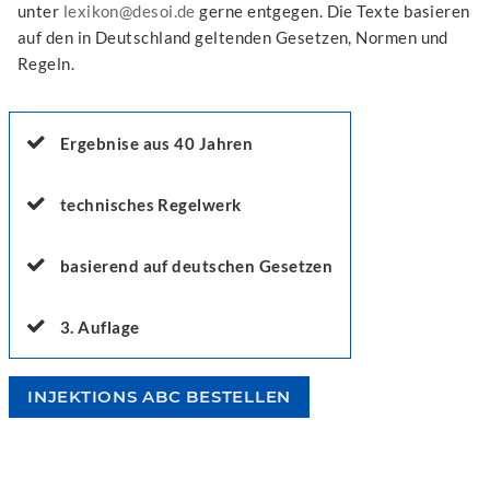
unter
lexikon@desoi.de
gerne entgegen. Die Texte basieren
auf den in Deutschland geltenden Gesetzen, Normen und
Regeln.
Ergebnise aus 40 Jahren
technisches Regelwerk
basierend auf deutschen Gesetzen
3. Auflage
INJEKTIONS ABC BESTELLEN