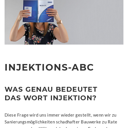
INJEKTIONS-ABC
WAS GENAU BEDEUTET
DAS WORT INJEKTION?
Diese Frage wird uns immer wieder gestellt, wenn wir zu
Sanierungsmöglichkeiten schadhafter Bauwerke zu Rate