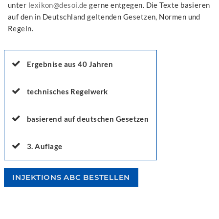
unter
lexikon@desoi.de
gerne entgegen. Die Texte basieren
auf den in Deutschland geltenden Gesetzen, Normen und
Regeln.
Ergebnise aus 40 Jahren
technisches Regelwerk
basierend auf deutschen Gesetzen
3. Auflage
INJEKTIONS ABC BESTELLEN