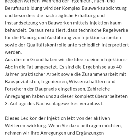
gezogen werden. Während der Ingenieur-, Fach- und
Berufsausbildung wird der Komplex Bauwerksabdichtung
und besonders die nachträgliche Erhaltung und
Instandsetzung von Bauwerken mittels Injektion kaum
behandelt. Daraus resultiert, dass technische Regelwerke
für die Planung und Ausführung von Injektionsarbeiten
sowie der Qualitätskontrolle unterschiedlich interpretiert
werden.
Aus diesem Grund haben wir die Idee zu einem Injektions-
Abc in die Tat umgesetzt. Es sind die Ergebnisse aus 40
Jahren praktischer Arbeit sowie die Zusammenarbeit mit
Bauspezialisten, Ingenieuren, Wissenschaftlern und
Forschern der Baupraxis eingeflossen. Zahlreiche
Anregungen haben uns zu dieser komplett überarbeiteten
3. Auflage des Nachschlagewerkes veranlasst.
Dieses Lexikon der Injektion lebt von der aktiven
Weiterentwicklung. Wenn Sie dazu beitragen möchten,
nehmen wir Ihre Anregungen und Ergänzungen