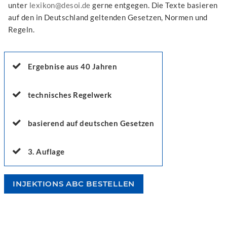
unter
lexikon@desoi.de
gerne entgegen. Die Texte basieren
auf den in Deutschland geltenden Gesetzen, Normen und
Regeln.
Ergebnise aus 40 Jahren
technisches Regelwerk
basierend auf deutschen Gesetzen
3. Auflage
INJEKTIONS ABC BESTELLEN