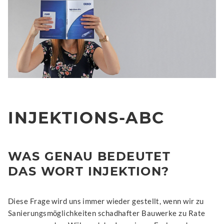
INJEKTIONS-ABC
WAS GENAU BEDEUTET
DAS WORT INJEKTION?
Diese Frage wird uns immer wieder gestellt, wenn wir zu
Sanierungsmöglichkeiten schadhafter Bauwerke zu Rate