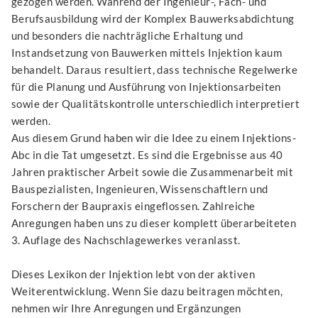
gezogen werden. Während der Ingenieur-, Fach- und
Berufsausbildung wird der Komplex Bauwerksabdichtung
und besonders die nachträgliche Erhaltung und
Instandsetzung von Bauwerken mittels Injektion kaum
behandelt. Daraus resultiert, dass technische Regelwerke
für die Planung und Ausführung von Injektionsarbeiten
sowie der Qualitätskontrolle unterschiedlich interpretiert
werden.
Aus diesem Grund haben wir die Idee zu einem Injektions-
Abc in die Tat umgesetzt. Es sind die Ergebnisse aus 40
Jahren praktischer Arbeit sowie die Zusammenarbeit mit
Bauspezialisten, Ingenieuren, Wissenschaftlern und
Forschern der Baupraxis eingeflossen. Zahlreiche
Anregungen haben uns zu dieser komplett überarbeiteten
3. Auflage des Nachschlagewerkes veranlasst.
Dieses Lexikon der Injektion lebt von der aktiven
Weiterentwicklung. Wenn Sie dazu beitragen möchten,
nehmen wir Ihre Anregungen und Ergänzungen